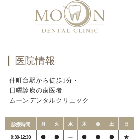
医院情報
仲町台駅から徒歩1分・
日曜診療の歯医者
ムーンデンタルクリニック
月
火
水
木
金
土
日
診療時間
9:30-12:30