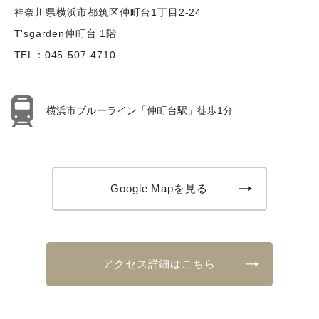
神奈川県横浜市都筑区仲町台1丁目2-24
T'sgarden仲町台 1階
TEL：
045-507-4710
横浜市ブルーライン「仲町台駅」徒歩1分
Google Mapを見る
アクセス詳細はこちら