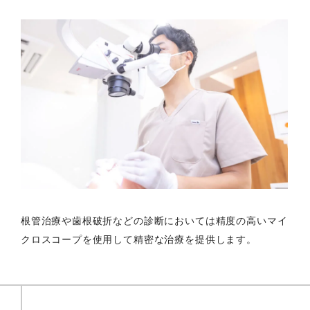
根管治療や歯根破折などの診断においては精度の高いマイ
クロスコープを使用して精密な治療を提供します。