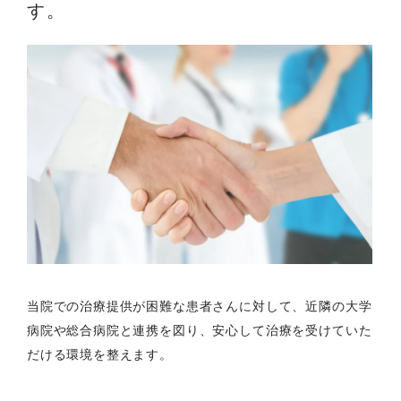
す。
当院での治療提供が困難な患者さんに対して、近隣の大学
病院や総合病院と連携を図り、安心して治療を受けていた
だける環境を整えます。