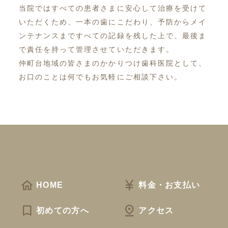
当院ではすべての患者さまに安心して治療を受けて
いただくため、一本の歯にこだわり、予防からメイ
ンテナンスまですべての記録を残した上で、最後ま
で責任を持って管理させていただきます。
仲町台地域の皆さまのかかりつけ歯科医院として、
お口のことは何でもお気軽にご相談下さい。
HOME
料金・お支払い
初めての方へ
アクセス