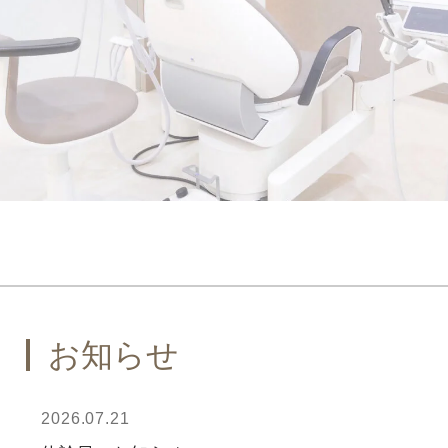
お知らせ
2026.07.21