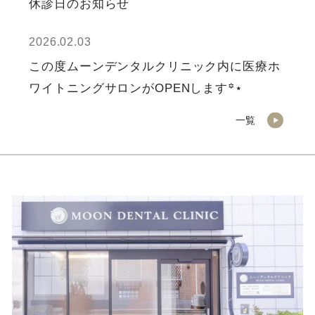
休診日のお知らせ
2026.02.03
この度ムーンデンタルクリニック内に医療ホ
ワイトニングサロンがOPENします꙳⋆
一覧