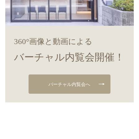
360°画像と動画による
バーチャル内覧会開催！
バーチャル内覧会へ