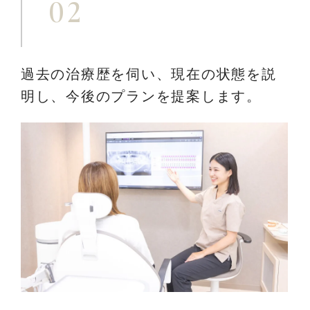
02
過去の治療歴を伺い、現在の状態を
説
明し、今後のプランを提案します。