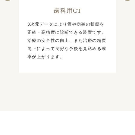
歯科用CT
3次元データにより骨や病巣の状態を
正確・高精度に診断できる装置です。
治療の安全性の向上、また治療の精度
向上によって良好な予後を見込める確
率が上がります。