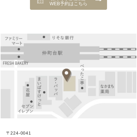
WEB予約はこちら
〒224-0041