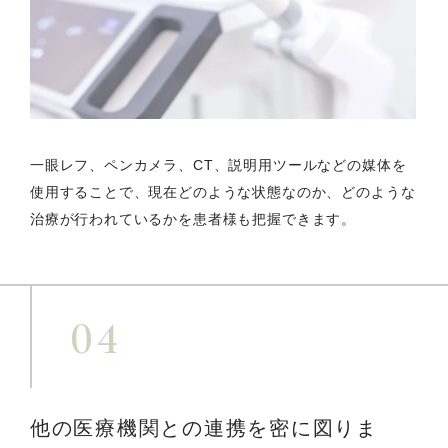
一眼レフ、ペンカメラ、CT、説明用ツールなどの媒体を
使用することで、現在どのような状態なのか、どのような
治療が行われているかを患者様も把握できます。
04
他の医療機関との連携を
密に図りま