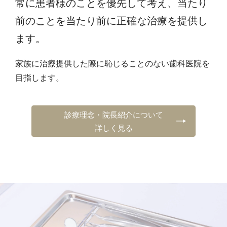
常に患者様のことを優先して考え、
当たり
前のことを当たり前に正確な治療を提供し
ます。
家族に治療提供した際に恥じることのない歯科医院を
目指します。
診療理念・院長紹介について
詳しく見る