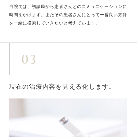
当院では、初診時から患者さんとのコミュニケーションに
時間をかけます。またその患者さんにとって一番良い方針
を一緒に模索していきたいと考えています。
03
現在の治療内容を
見える化します。