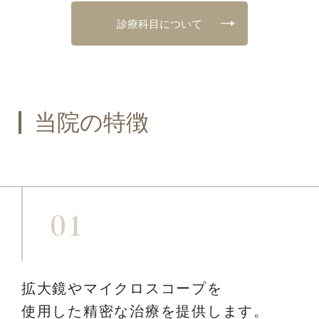
診療科目について
当院の特徴
01
拡大鏡やマイクロスコープを
使用した
精密な治療を提供します。