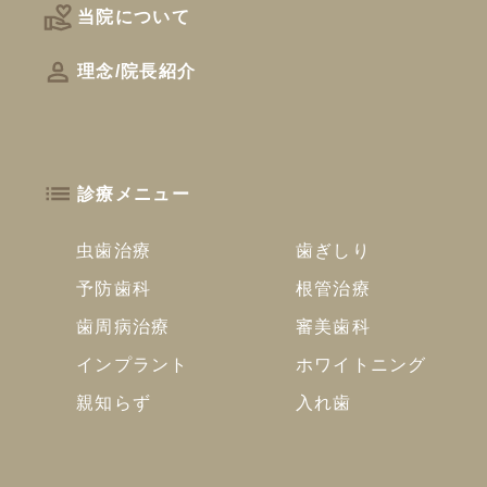
当院について
理念/院長紹介
診療メニュー
虫歯治療
歯ぎしり
予防歯科
根管治療
歯周病治療
審美歯科
インプラント
ホワイトニング
親知らず
入れ歯