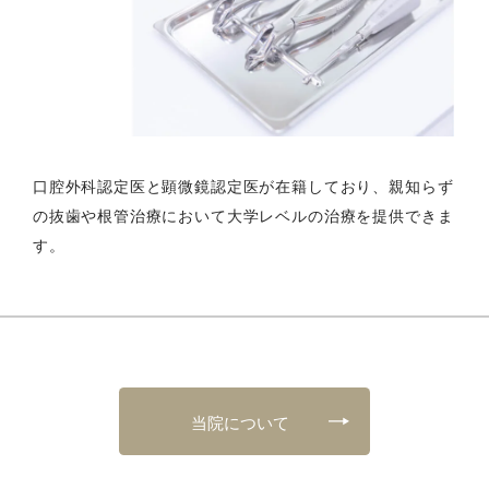
口腔外科認定医と顕微鏡認定医が在籍しており、親知らず
の抜歯や根管治療において大学レベルの治療を提供できま
す。
当院について