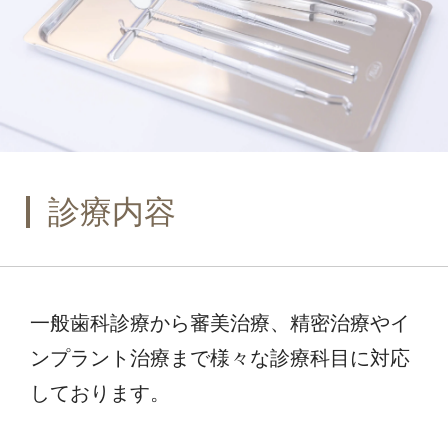
診療内容
一般歯科診療から審美治療、精密治療やイ
ンプラント治療まで
様々な診療科目に対応
しております。