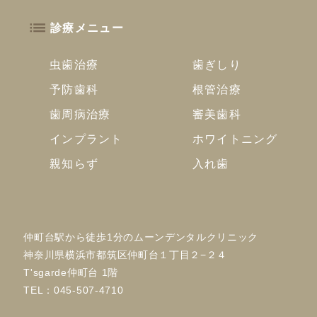
診療メニュー
虫歯治療
歯ぎしり
予防歯科
根管治療
歯周病治療
審美歯科
インプラント
ホワイトニング
親知らず
入れ歯
仲町台駅から徒歩1分のムーンデンタルクリニック
神奈川県横浜市都筑区仲町台１丁目２−２４
T'sgarde仲町台 1階
TEL：
045-507-4710