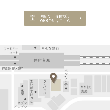
初めて｜各種検診
WEB予約はこちら