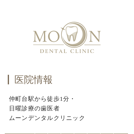
医院情報
仲町台駅から徒歩1分・
日曜診療の歯医者
ムーンデンタルクリニック