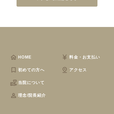
HOME
料金・お支払い
初めての方へ
アクセス
当院について
理念/院長紹介