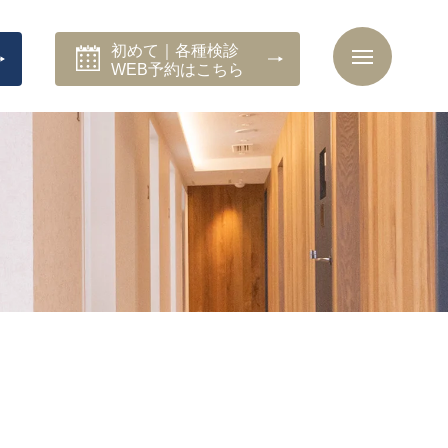
初めて｜各種検診
WEB予約はこちら