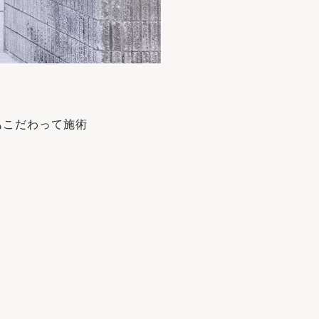
もこだわって施術