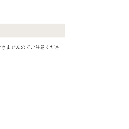
できませんのでご注意くださ