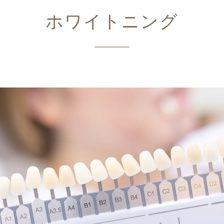
ホワイトニング