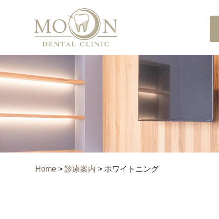
Home
>
診療案内
>
ホワイトニング