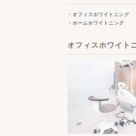
・オフィスホワイトニング
・ホームホワイトニング
オフィスホワイト