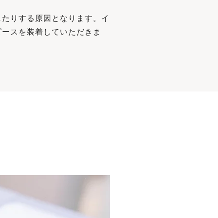
じたりする原因となります。イ
ピースを装着していただきま