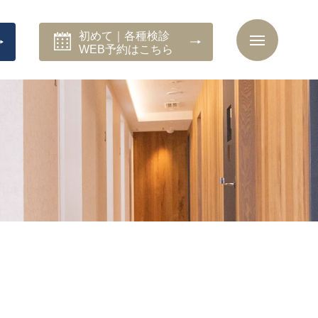
初めて｜各種検診
WEB予約はこちら