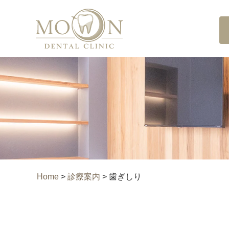
Home
>
診療案内
>
歯ぎしり