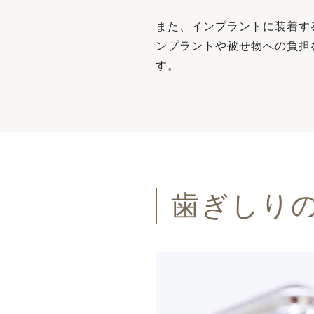
また、インプラントに装着す
ンプラントや被せ物への負担
す。
⻭ぎしり