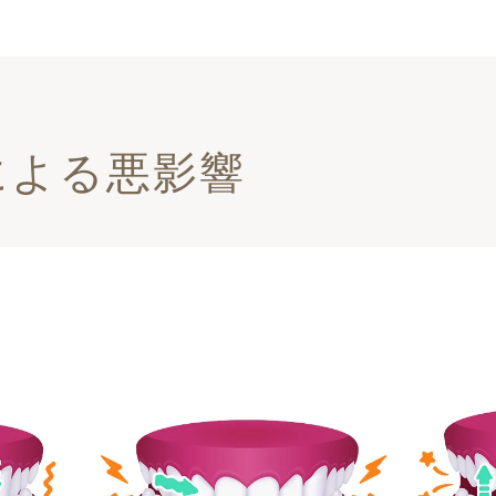
による悪影響