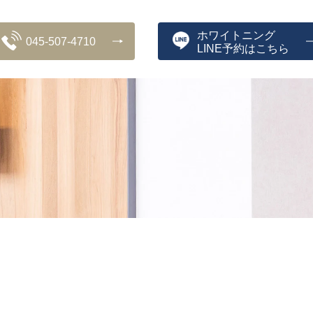
ホワイトニング
045-507-4710
LINE予約はこちら