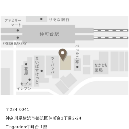
〒224-0041
神奈川県横浜市都筑区仲町台1丁目2-24
T'sgarden仲町台 1階