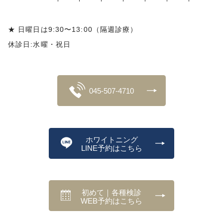
★ 日曜日は9:30〜13:00（隔週診療）
休診日:水曜・祝日
045-507-4710
ホワイトニング
LINE予約はこちら
初めて｜各種検診
WEB予約はこちら