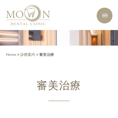
Home
>
診療案内
>
審美治療
審美治療