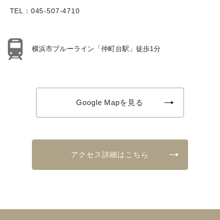
TEL：
045-507-4710
横浜市ブルーライン「仲町台駅」徒歩1分
Google Mapを見る
アクセス詳細はこちら