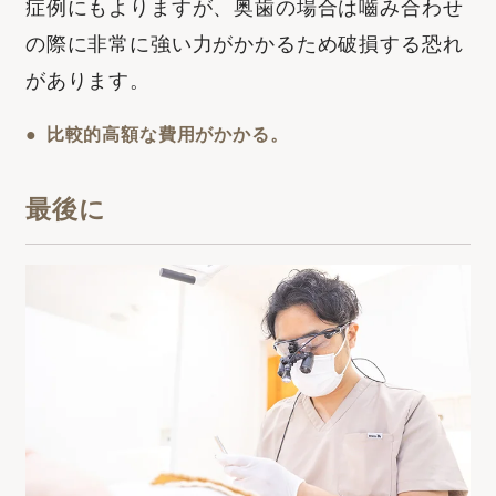
症例にもよりますが、奥歯の場合は嚙み合わせ
の際に非常に強い力がかかるため破損する恐れ
があります。
比較的高額な費用がかかる。
最後に