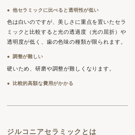
他セラミックに比べると透明性が低い
色は白いのですが、美しさに重点を置いたセラ
ミックと比較すると光の透過度（光の屈折）や
透明度が低く、
歯の色味の種類が限られます。
調整が難しい
硬いため、研磨や調整が難しくなります。
比較的高額な費用がかかる
ジルコニアセラミックとは