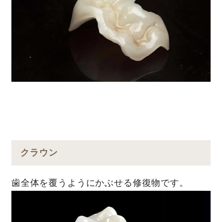
クラウン
⻭全体を覆うようにかぶせる修復物です。