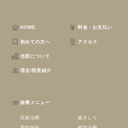
HOME
料金・お支払い
初めての方へ
アクセス
当院について
理念/院長紹介
診療メニュー
虫歯治療
歯ぎしり
予防歯科
根管治療