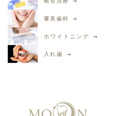
根管治療
審美歯科
ホワイトニング
入れ歯