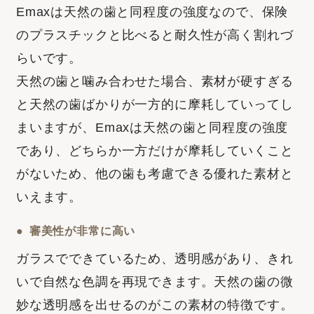
Emaxは天然の歯と同程度の強度なので、保険
のプラスチックと比べると耐久性が高く割れづ
らいです。
天然の歯と噛み合わせた場合、素材が硬すぎる
と天然の歯ばかりが一方的に摩耗していってし
まいますが、Emaxは天然の歯と同程度の強度
であり、どちらか一方だけが摩耗していくこと
がないため、他の歯も考慮できる優れた素材と
いえます。
審美性が非常に高い
ガラスでできているため、透明感があり、きれ
いで自然な色調を再現できます。天然の歯の微
妙な透明感を出せるのがこの素材の特徴です。