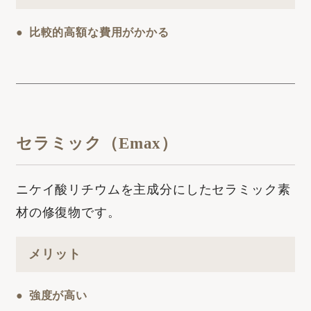
比較的高額な費用がかかる
セラミック（Emax）
ニケイ酸リチウムを主成分にしたセラミック素
材の修復物です。
メリット
強度が高い