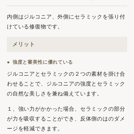
内側はジルコニア、外側にセラミックを張り付
けている修復物です。
メリット
強度と審美性に優れている
ジルコニアとセラミックの２つの素材を掛け合
わせることで、ジルコニアの強度とセラミック
の
自然な美しさを兼ね備えています。
１、強い力がかかった場合、セラミックの部分
が力を吸収することができ、反体側のはのダメ
ージを軽減できます。