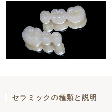
セラミックの種類と説明