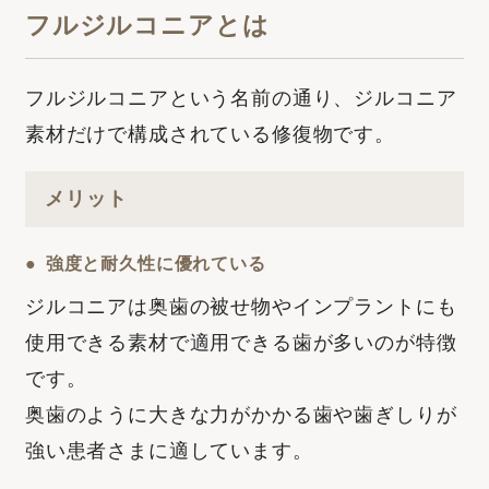
フルジルコニアとは
フルジルコニアという名前の通り、ジルコニア
素材だけで構成されている修復物です。
メリット
強度と耐久性に優れている
ジルコニアは奥歯の被せ物やインプラントにも
使用できる素材で適用できる歯が多いのが特徴
です。
奥歯のように大きな力がかかる歯や歯ぎしりが
強い患者さまに適しています。