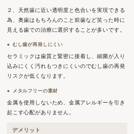
２、天然歯に近い透明度と色合いを実現できる
為、奥歯はもちろんのこと前歯など笑った時に
見える歯での治療に選択することが多いです。
むし歯が再発しにくい
セラミックは歯質と緊密に接着し、細菌が入り
込みにくく汚れもつきにくいのでむし歯の再発
リスクが低くなります。
メタルフリーの素材
金属を使用しないため、金属アレルギーを引き
起こす心配がありません。
デメリット