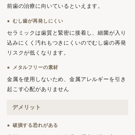
前歯の治療に向いているといえます。
むし歯が再発しにくい
セラミックは歯質と緊密に接着し、細菌が入り
込みにくく汚れもつきにくいのでむし歯の再発
リスクが低くなります。
メタルフリーの素材
金属を使用しないため、金属アレルギーを引き
起こす心配がありません
デメリット
破損する恐れがある