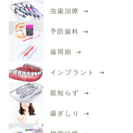
虫歯治療
予防歯科
歯周病
インプラント
親知らず
歯ぎしり