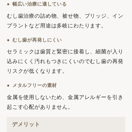
幅広い治療に適している
むし歯治療の詰め物、被せ物、ブリッジ、イン
プラントなど用途は多岐にわたります。
むし歯が再発しにくい
セラミックは歯質と緊密に接着し、細菌が入り
込みにくく汚れもつきにくいのでむし歯の再発
リスクが低くなります。
メタルフリーの素材
金属を使用しないため、金属アレルギーを引き
起こす心配がありません。
デメリット