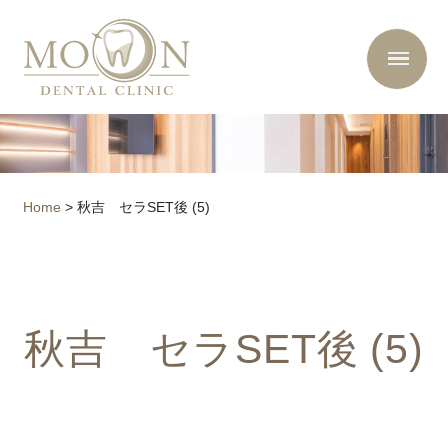
Home
>
秋吉 セラSET後 (5)
秋吉 セラSET後 (5)