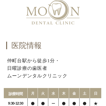
医院情報
仲町台駅から徒歩1分・
日曜診療の歯医者
ムーンデンタルクリニック
月
火
水
木
金
土
日
診療時間
9:30-12:30