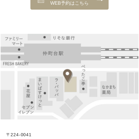
WEB予約はこちら
〒224-0041