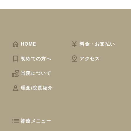
HOME
料金・お支払い
初めての方へ
アクセス
当院について
理念/院長紹介
診療メニュー