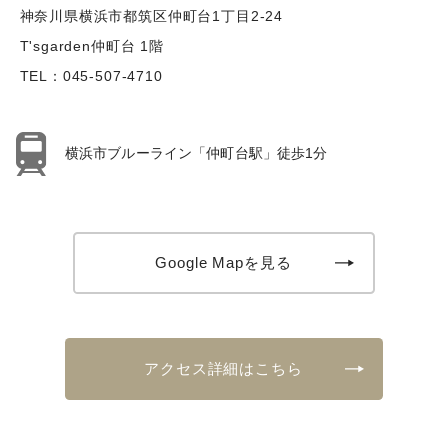
神奈川県横浜市都筑区仲町台1丁目2-24
T'sgarden仲町台 1階
TEL：
045-507-4710
横浜市ブルーライン「仲町台駅」徒歩1分
Google Mapを見る
アクセス詳細はこちら