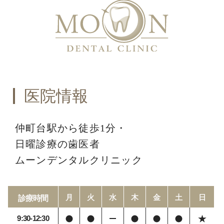
医院情報
仲町台駅から徒歩1分・
日曜診療の歯医者
ムーンデンタルクリニック
月
火
水
木
金
土
日
診療時間
9:30-12:30