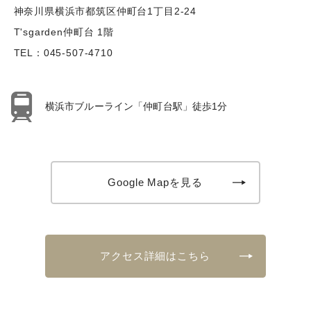
神奈川県横浜市都筑区仲町台1丁目2-24
T'sgarden仲町台 1階
TEL：
045-507-4710
横浜市ブルーライン「仲町台駅」徒歩1分
Google Mapを見る
アクセス詳細はこちら