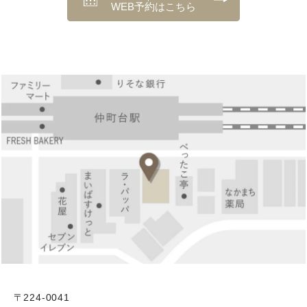
WEB予約はこちら
〒224-0041