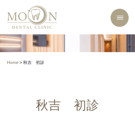
Home
>
秋吉 初診
秋吉 初診