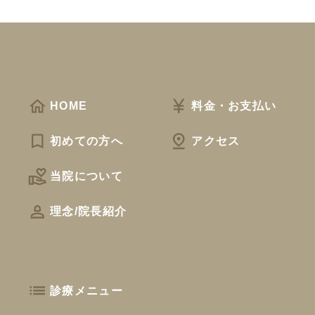
HOME
料金・お支払い
初めての方へ
アクセス
当院について
理念/院長紹介
診療メニュー