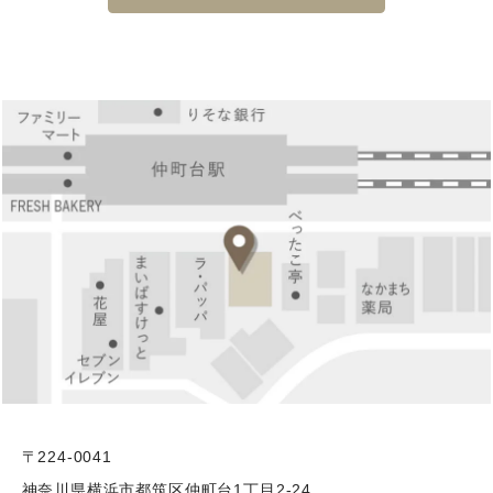
〒224-0041
神奈川県横浜市都筑区仲町台1丁目2-24