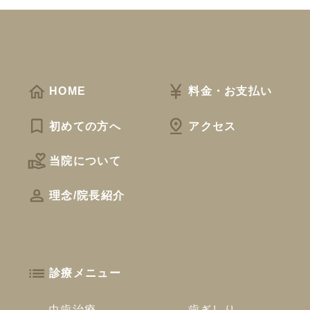
HOME
料金・お支払い
初めての方へ
アクセス
当院について
理念/院長紹介
診療メニュー
虫歯治療
歯ぎしり