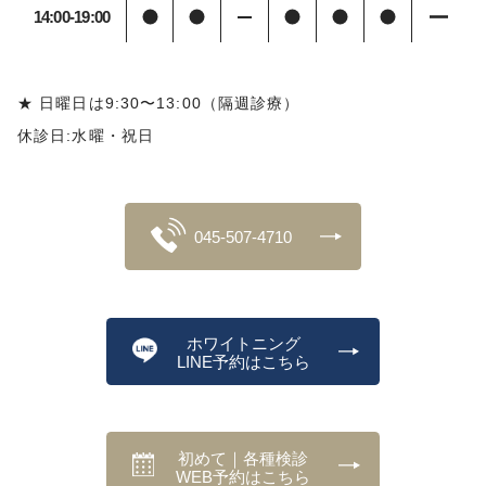
14:00-19:00
★ 日曜日は9:30〜13:00（隔週診療）
休診日:水曜・祝日
045-507-4710
ホワイトニング
LINE予約はこちら
初めて｜各種検診
WEB予約はこちら