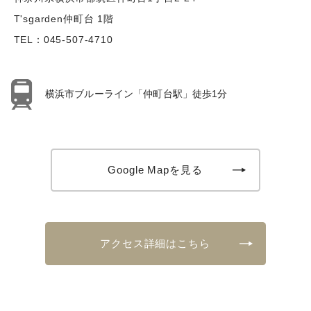
T'sgarden仲町台 1階
TEL：
045-507-4710
横浜市ブルーライン「仲町台駅」徒歩1分
Google Mapを見る
アクセス詳細はこちら