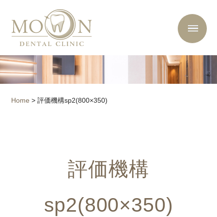
Home
>
評価機構sp2(800×350)
評価機構
sp2(800×350)