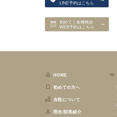
LINE予約はこちら
初めて｜各種検診
WEB予約はこちら
HOME
初めての方へ
当院について
理念/院長紹介