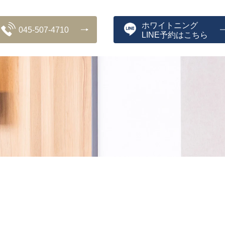
ホワイトニング
045-507-4710
LINE予約はこちら