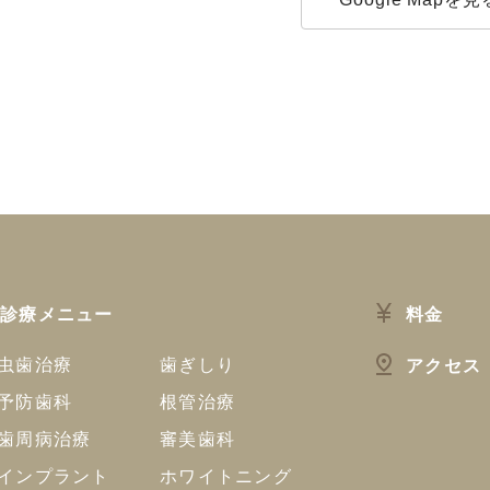
診療メニュー
料金
虫歯治療
歯ぎしり
アクセス
予防歯科
根管治療
歯周病治療
審美歯科
インプラント
ホワイトニング