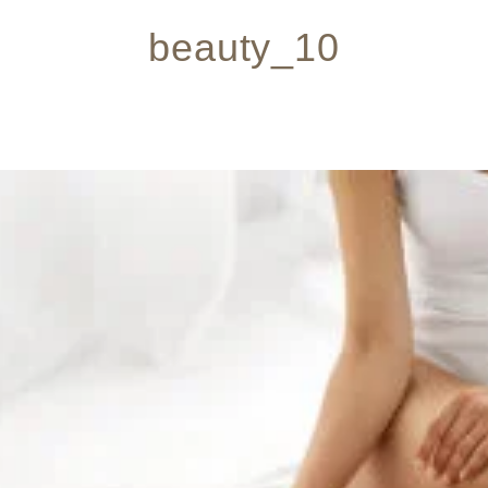
beauty_10