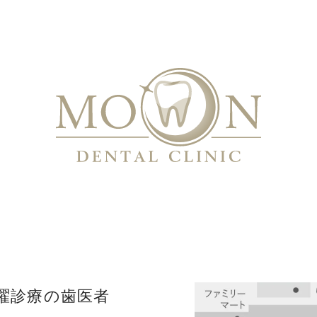
曜診療の歯医者