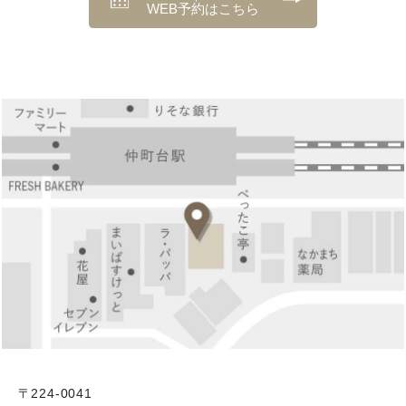
WEB予約はこちら
〒224-0041