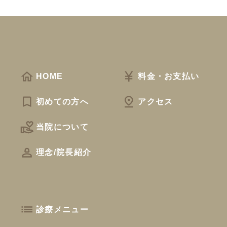
HOME
料金・お支払い
初めての方へ
アクセス
当院について
理念/院長紹介
診療メニュー