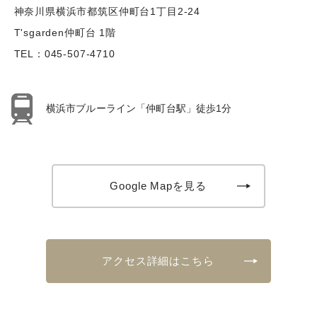
神奈川県横浜市都筑区仲町台1丁目2-24
T'sgarden仲町台 1階
TEL：
045-507-4710
横浜市ブルーライン「仲町台駅」徒歩1分
Google Mapを見る
アクセス詳細はこちら