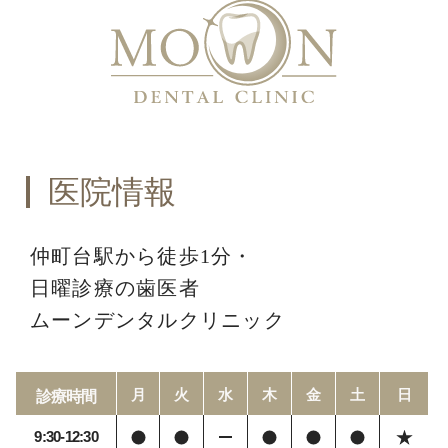
医院情報
仲町台駅から徒歩1分・
日曜診療の歯医者
ムーンデンタルクリニック
月
火
水
木
金
土
日
診療時間
9:30-12:30