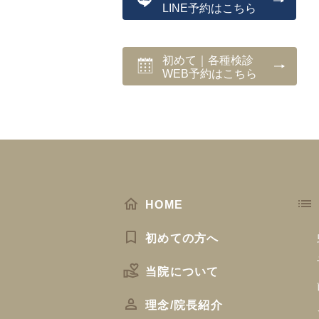
LINE予約はこちら
初めて｜各種検診
WEB予約はこちら
HOME
初めての方へ
当院について
理念/院長紹介