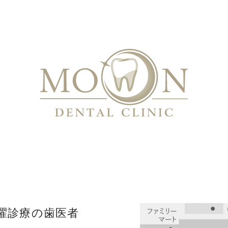
曜診療の歯医者