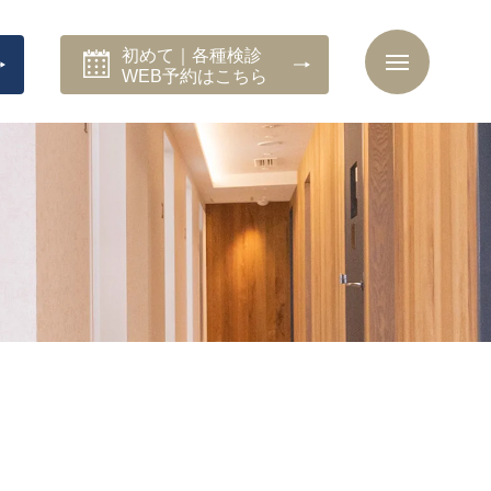
初めて｜各種検診
WEB予約はこちら