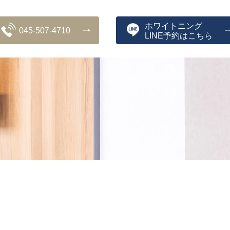
ホワイトニング
045-507-4710
LINE予約はこちら