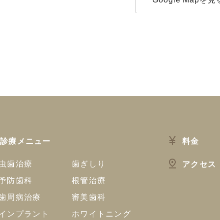
診療メニュー
料金
虫歯治療
歯ぎしり
アクセス
予防歯科
根管治療
歯周病治療
審美歯科
インプラント
ホワイトニング