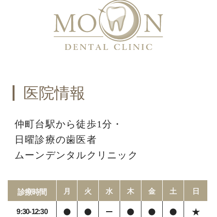
医院情報
仲町台駅から徒歩1分・
日曜診療の歯医者
ムーンデンタルクリニック
月
火
水
木
金
土
日
診療時間
9:30-12:30