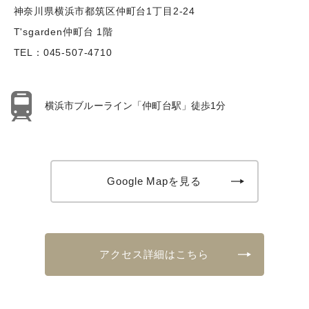
神奈川県横浜市都筑区仲町台1丁目2-24
T'sgarden仲町台 1階
TEL：
045-507-4710
横浜市ブルーライン「仲町台駅」徒歩1分
Google Mapを見る
アクセス詳細はこちら