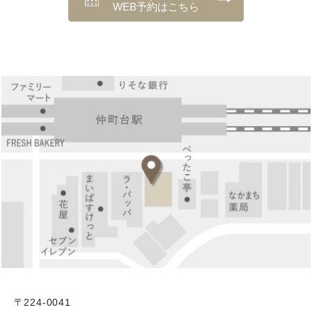
WEB予約はこちら
〒224-0041