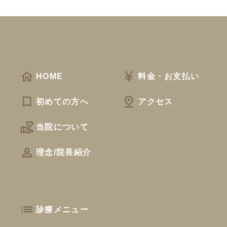
HOME
料金・お支払い
初めての方へ
アクセス
当院について
理念/院長紹介
診療メニュー