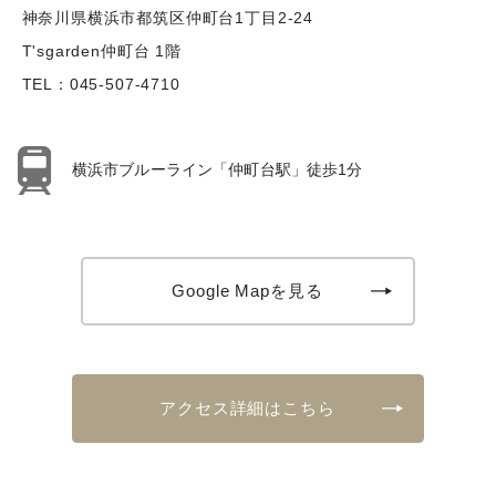
神奈川県横浜市都筑区仲町台1丁目2-24
T'sgarden仲町台 1階
TEL：
045-507-4710
横浜市ブルーライン「仲町台駅」徒歩1分
Google Mapを見る
アクセス詳細はこちら