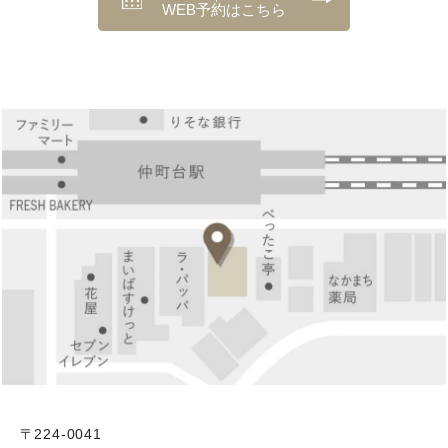
WEB予約はこちら
〒224-0041