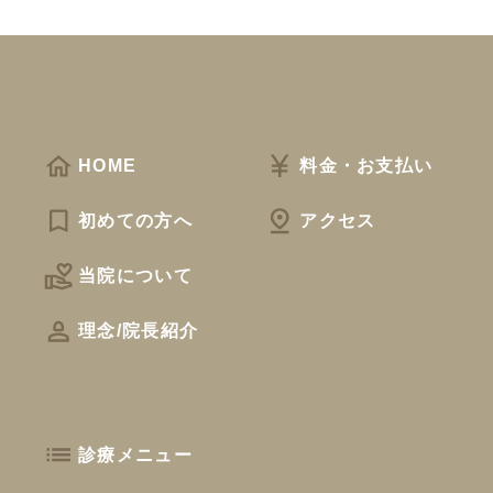
HOME
料金・お支払い
初めての方へ
アクセス
当院について
理念/院長紹介
診療メニュー