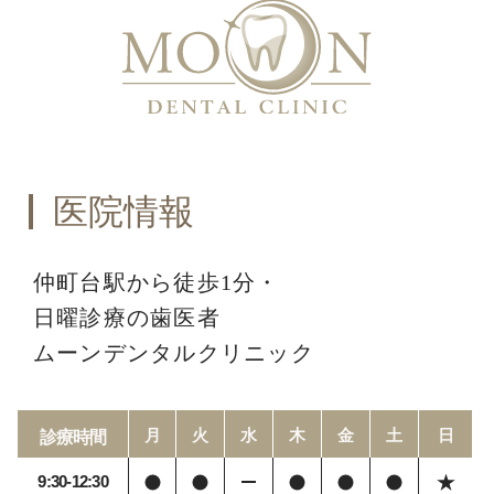
医院情報
仲町台駅から徒歩1分・
日曜診療の歯医者
ムーンデンタルクリニック
月
火
水
木
金
土
日
診療時間
9:30-12:30