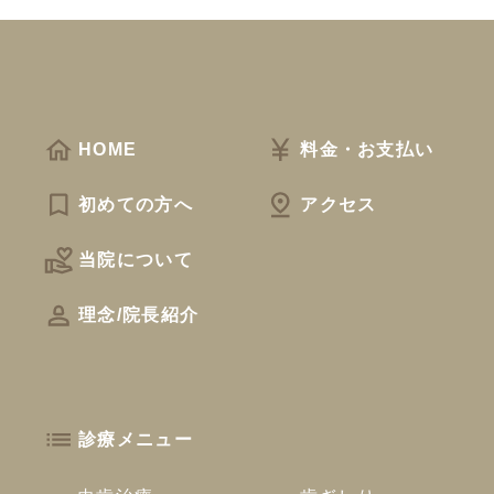
HOME
料金・お支払い
初めての方へ
アクセス
当院について
理念/院長紹介
診療メニュー