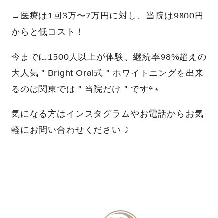
→医療は1回3万〜7万円に対し、当院は9800円
からと低コスト！
今までに1500人以上が体験、継続率98%超えの
大人気＂Bright Oral式＂ホワイトニングを出来
るのは関東では＂当院だけ＂です꙳⋆
気になる方はインスタグラムやお電話からお気
軽にお問い合わせください☽