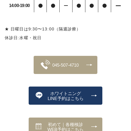
14:00-19:00
★ 日曜日は9:30〜13:00（隔週診療）
休診日:水曜・祝日
045-507-4710
ホワイトニング
LINE予約はこちら
初めて｜各種検診
WEB予約はこちら