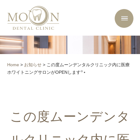
Home
>
お知らせ
>
この度ムーンデンタルクリニック内に医療
ホワイトニングサロンがOPENします꙳⋆
この度ムーンデンタ
ルクリニック内に医