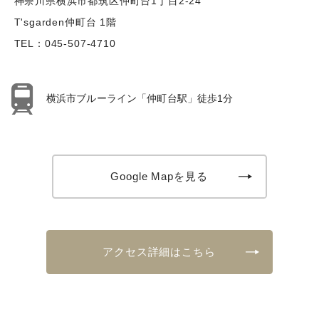
神奈川県横浜市都筑区仲町台1丁目2-24
T'sgarden仲町台 1階
TEL：
045-507-4710
横浜市ブルーライン「仲町台駅」徒歩1分
Google Mapを見る
アクセス詳細はこちら