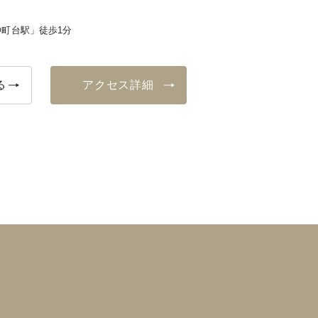
町台駅」徒歩1分
る
アクセス詳細