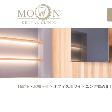
Home
>
お知らせ
>
オフィスホワイトニング始めま