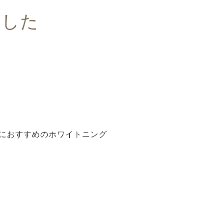
ました
におすすめのホワイトニング