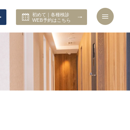
初めて｜各種検診
WEB予約はこちら