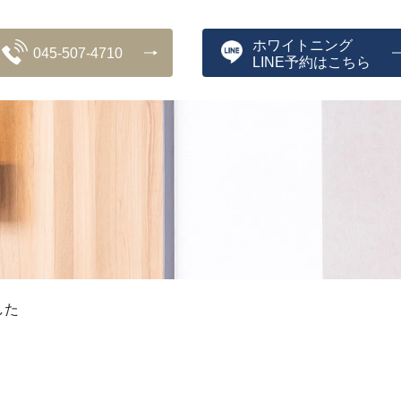
ホワイトニング
045-507-4710
LINE予約はこちら
した