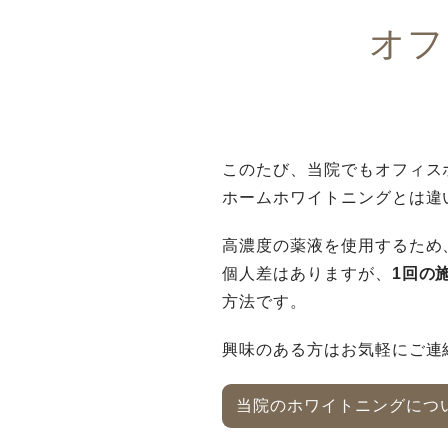
オフ
このたび、当院でもオフィス
ホームホワイトニングとは違
高濃度の薬液を使用するため
個人差はありますが、
1回の
方法です。
興味のある方はお気軽にご連
当院のホワイトニングにつ