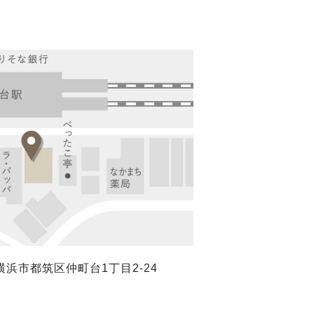
浜市都筑区仲町台1丁目2-24