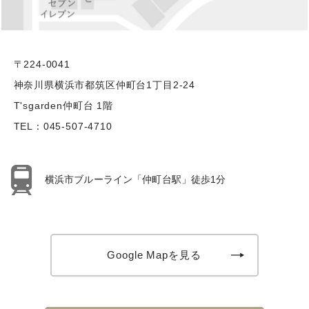
〒224-0041
神奈川県横浜市都筑区仲町台1丁目2-24
T'sgarden仲町台 1階
TEL：
045-507-4710
横浜市ブルーライン「仲町台駅」徒歩1分
Google Mapを見る