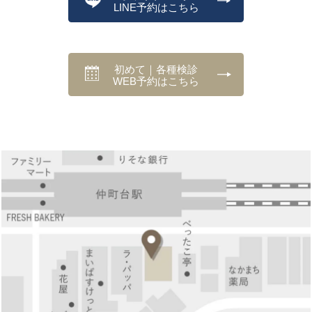
LINE予約はこちら
初めて｜各種検診
WEB予約はこちら