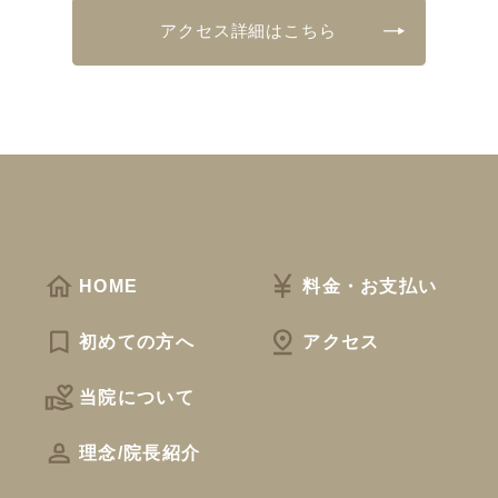
アクセス詳細はこちら
HOME
料金・お支払い
初めての方へ
アクセス
当院について
理念/院長紹介