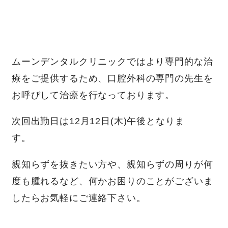
ムーンデンタルクリニックではより専門的な治
療をご提供するため、口腔外科の専門の先生を
お呼びして治療を行なっております。
次回出勤日は12月12日(木)午後となりま
す。
親知らずを抜きたい方や、親知らずの周りが何
度も腫れるなど、何かお困りのことがございま
したらお気軽にご連絡下さい。