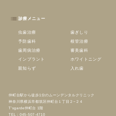
診療メニュー
虫歯治療
歯ぎしり
予防歯科
根管治療
歯周病治療
審美歯科
インプラント
ホワイトニング
親知らず
入れ歯
仲町台駅から徒歩1分のムーンデンタルクリニック
神奈川県横浜市都筑区仲町台１丁目２−２４
T'sgarde仲町台 1階
TEL：
045-507-4710