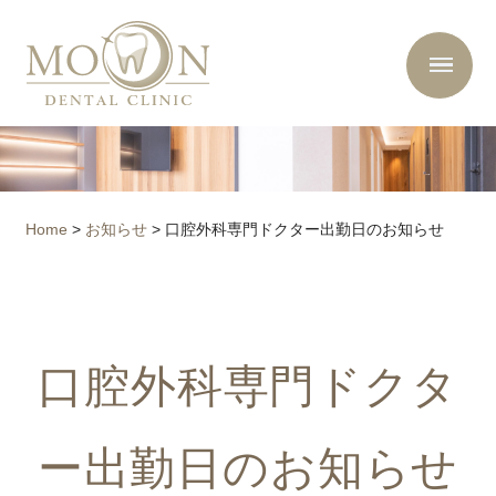
Home
>
お知らせ
>
口腔外科専門ドクター出勤日のお知らせ
口腔外科専門ドクタ
ー出勤日のお知らせ