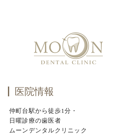
医院情報
仲町台駅から徒歩1分・
日曜診療の歯医者
ムーンデンタルクリニック