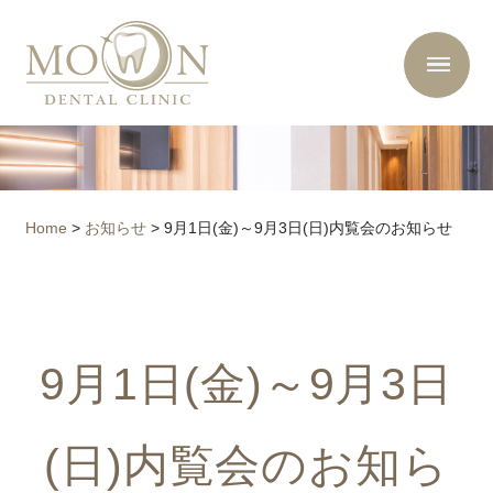
Home
>
お知らせ
>
9月1日(金)～9月3日(日)内覧会のお知らせ
9月1日(金)～9月3日
(日)内覧会のお知ら