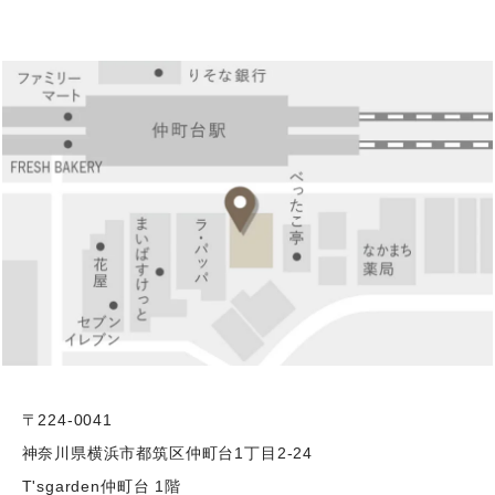
〒224-0041
神奈川県横浜市都筑区仲町台1丁目2-24
T'sgarden仲町台 1階