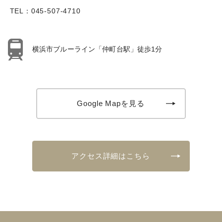
TEL：
045-507-4710
横浜市ブルーライン「仲町台駅」徒歩1分
Google Mapを見る
アクセス詳細はこちら