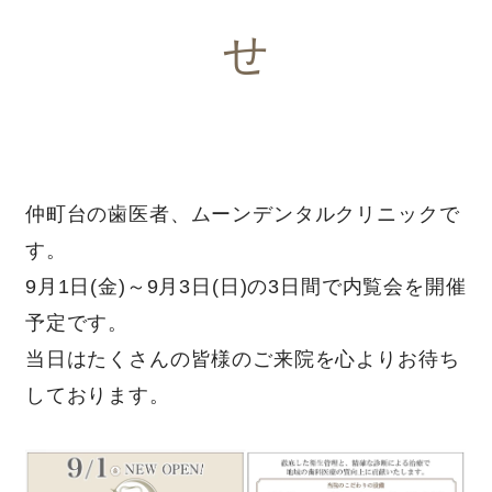
せ
仲町台の歯医者、ムーンデンタルクリニックで
す。
9月1日(金)～9月3日(日)の3日間で内覧会を開催
予定です。
当日はたくさんの皆様のご来院を心よりお待ち
しております。