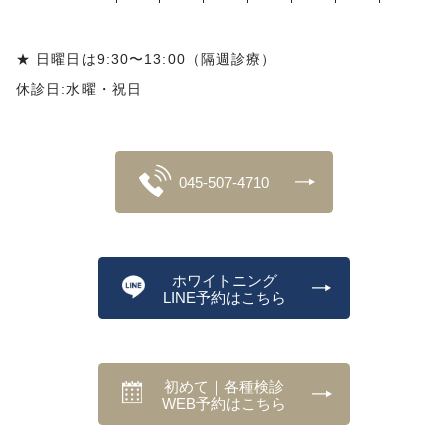
★ 日曜日は9:30〜13:00（隔週診療）
休診日:水曜・祝日
045-507-4710
ホワイトニング
LINE予約はこちら
初めて｜各種検診
WEB予約はこちら