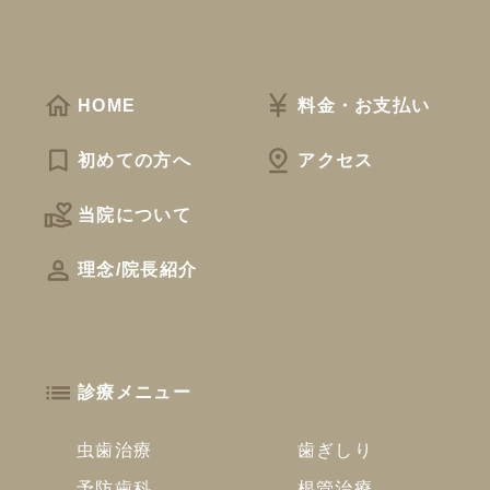
HOME
料金・お支払い
初めての方へ
アクセス
当院について
理念/院長紹介
診療メニュー
虫歯治療
歯ぎしり
予防歯科
根管治療