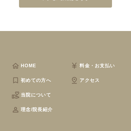
HOME
料金・お支払い
初めての方へ
アクセス
当院について
理念/院長紹介