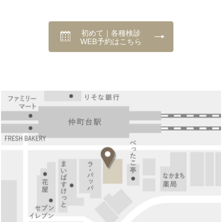
初めて｜各種検診
WEB予約はこちら