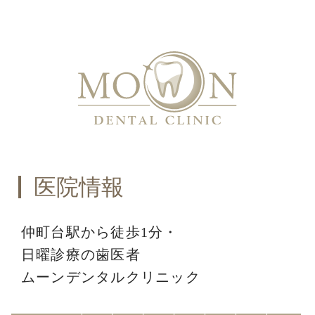
医院情報
仲町台駅から徒歩1分・
日曜診療の歯医者
ムーンデンタルクリニック