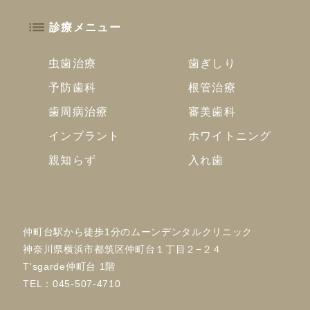
診療メニュー
虫歯治療
歯ぎしり
予防歯科
根管治療
歯周病治療
審美歯科
インプラント
ホワイトニング
親知らず
入れ歯
仲町台駅から徒歩1分のムーンデンタルクリニック
神奈川県横浜市都筑区仲町台１丁目２−２４
T'sgarde仲町台 1階
TEL：
045-507-4710