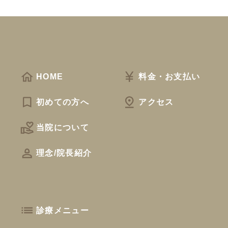
HOME
料金・お支払い
初めての方へ
アクセス
当院について
理念/院長紹介
診療メニュー