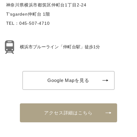
神奈川県横浜市都筑区仲町台1丁目2-24
T'sgarden仲町台 1階
TEL：
045-507-4710
横浜市ブルーライン「仲町台駅」徒歩1分
Google Mapを見る
アクセス詳細はこちら