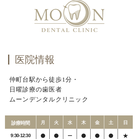
医院情報
仲町台駅から徒歩1分・
日曜診療の歯医者
ムーンデンタルクリニック
月
火
水
木
金
土
日
診療時間
9:30-12:30