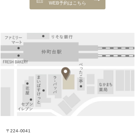
WEB予約はこちら
〒224-0041