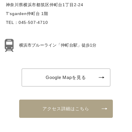
神奈川県横浜市都筑区仲町台1丁目2-24
T'sgarden仲町台 1階
TEL：
045-507-4710
横浜市ブルーライン「仲町台駅」徒歩1分
Google Mapを見る
アクセス詳細はこちら