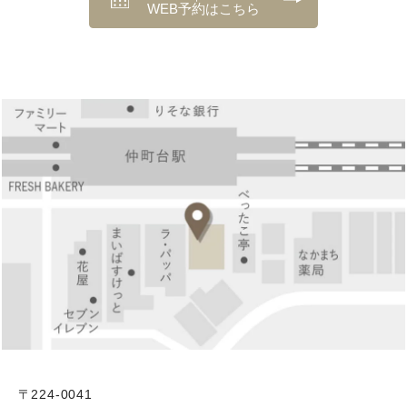
WEB予約はこちら
〒224-0041