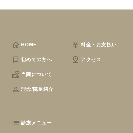
HOME
料金・お支払い
初めての方へ
アクセス
当院について
理念/院長紹介
診療メニュー