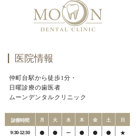
医院情報
仲町台駅から徒歩1分・
日曜診療の歯医者
ムーンデンタルクリニック
月
火
水
木
金
土
日
診療時間
9:30-12:30