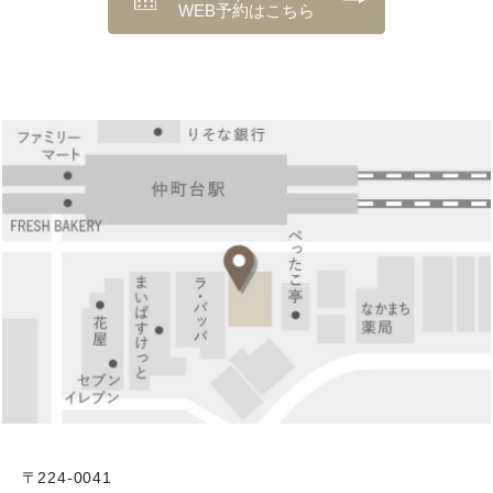
WEB予約はこちら
〒224-0041