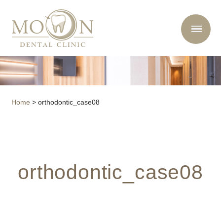
Home
>
orthodontic_case08
orthodontic_case08