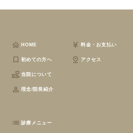
HOME
料金・お支払い
初めての方へ
アクセス
当院について
理念/院長紹介
診療メニュー