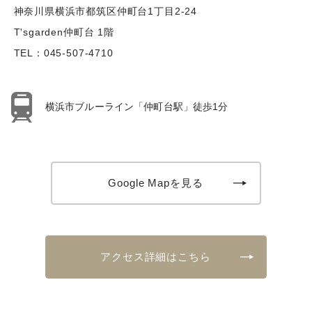
神奈川県横浜市都筑区仲町台1丁目2-24
T'sgarden仲町台 1階
TEL：
045-507-4710
横浜市ブルーライン「仲町台駅」徒歩1分
Google Mapを見る
アクセス詳細はこちら