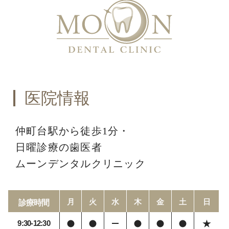
医院情報
仲町台駅から徒歩1分・
日曜診療の歯医者
ムーンデンタルクリニック
月
火
水
木
金
土
日
診療時間
9:30-12:30