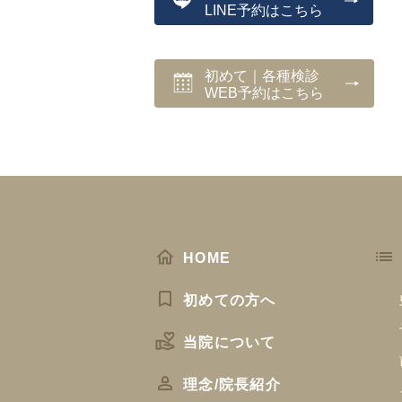
LINE予約はこちら
初めて｜各種検診
WEB予約はこちら
HOME
初めての方へ
当院について
理念/院長紹介