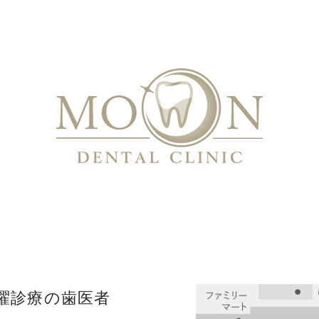
曜診療の歯医者