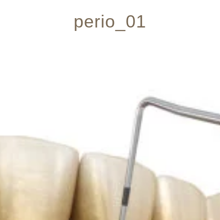
perio_01