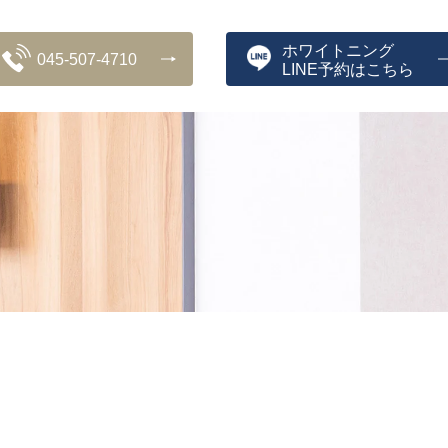
ホワイトニング
045-507-4710
LINE予約はこちら