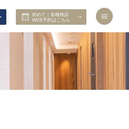
初めて｜各種検診
WEB予約はこちら