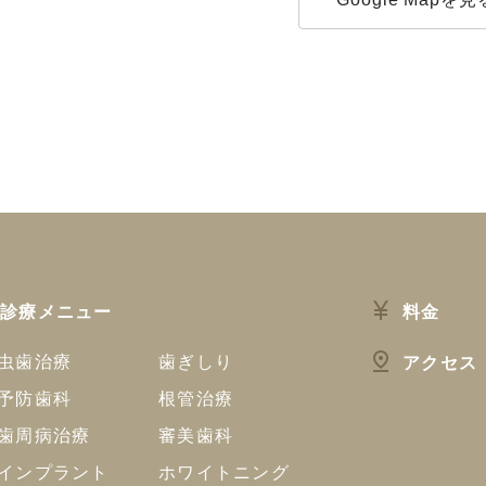
診療メニュー
料金
虫歯治療
歯ぎしり
アクセス
予防歯科
根管治療
歯周病治療
審美歯科
インプラント
ホワイトニング