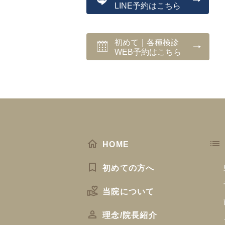
LINE予約はこちら
初めて｜各種検診
WEB予約はこちら
HOME
初めての方へ
当院について
理念/院長紹介