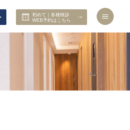
初めて｜各種検診
WEB予約はこちら