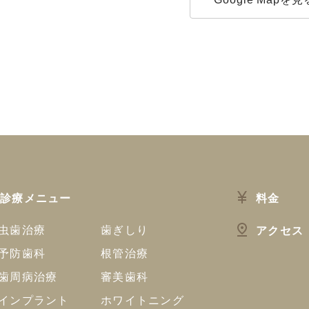
診療メニュー
料金
虫歯治療
歯ぎしり
アクセス
予防歯科
根管治療
歯周病治療
審美歯科
インプラント
ホワイトニング