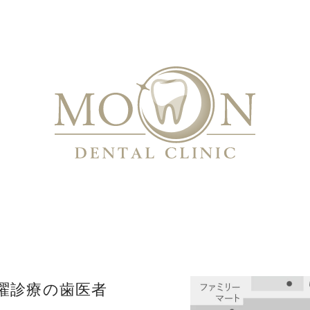
曜診療の歯医者