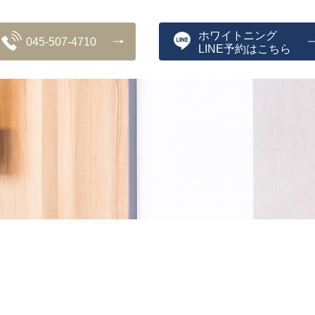
ホワイトニング
045-507-4710
LINE予約はこちら