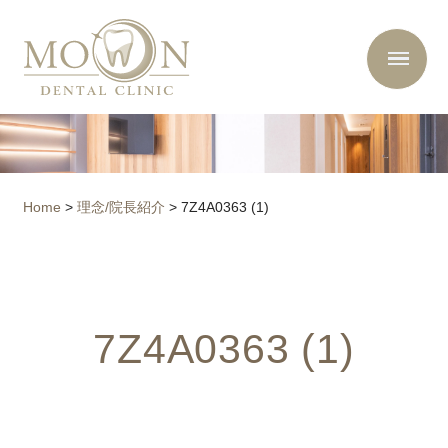
Home
>
理念/院長紹介
>
7Z4A0363 (1)
7Z4A0363 (1)