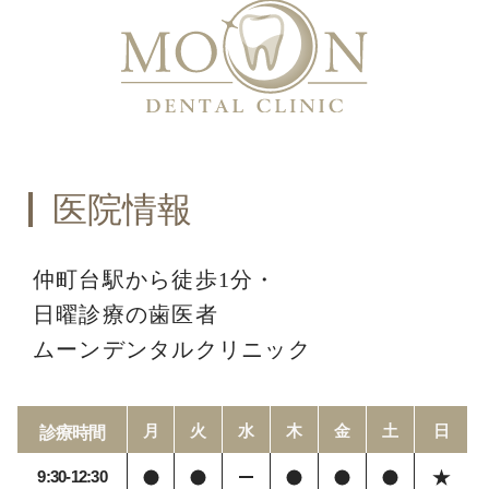
医院情報
仲町台駅から徒歩1分・
日曜診療の歯医者
ムーンデンタルクリニック
月
火
水
木
金
土
日
診療時間
9:30-12:30