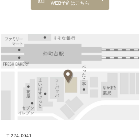
WEB予約はこちら
〒224-0041