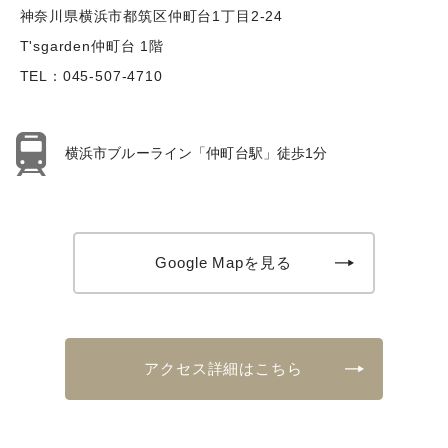
神奈川県横浜市都筑区仲町台1丁目2-24
T'sgarden仲町台 1階
TEL：
045-507-4710
横浜市ブルーライン「仲町台駅」徒歩1分
Google Mapを見る
アクセス詳細はこちら