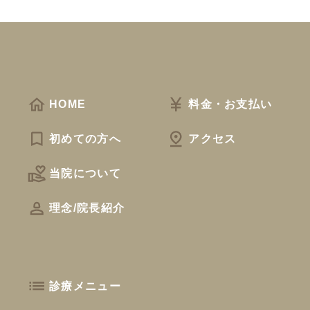
HOME
料金・お支払い
初めての方へ
アクセス
当院について
理念/院長紹介
診療メニュー