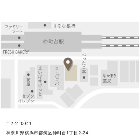
〒224-0041
神奈川県横浜市都筑区仲町台1丁目2-24