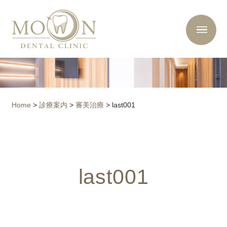
Home
>
診療案内
>
審美治療
>
last001
last001