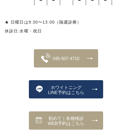
★ 日曜日は9:30〜13:00（隔週診療）
休診日:水曜・祝日
045-507-4710
ホワイトニング
LINE予約はこちら
初めて｜各種検診
WEB予約はこちら