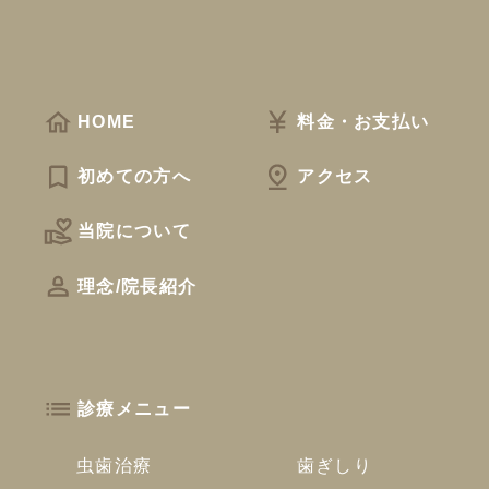
HOME
料金・お支払い
初めての方へ
アクセス
当院について
理念/院長紹介
診療メニュー
虫歯治療
歯ぎしり