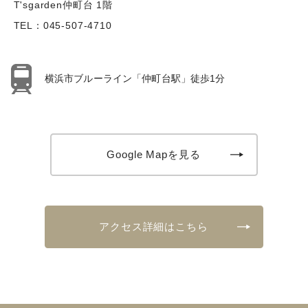
T'sgarden仲町台 1階
TEL：
045-507-4710
横浜市ブルーライン「仲町台駅」徒歩1分
Google Mapを見る
アクセス詳細はこちら