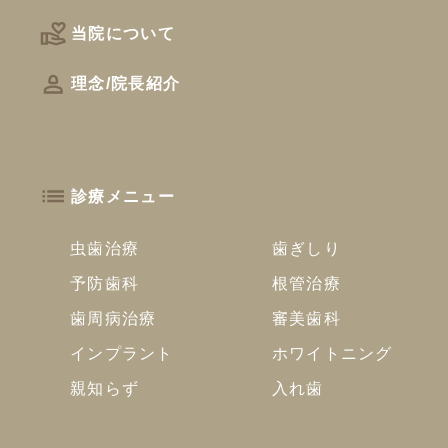
当院について
理念/院長紹介
診療メニュー
虫歯治療
歯ぎしり
予防歯科
根管治療
歯周病治療
審美歯科
インプラント
ホワイトニング
親知らず
入れ歯