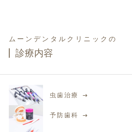
ムーンデンタルクリニックの
診療内容
虫歯治療
予防歯科