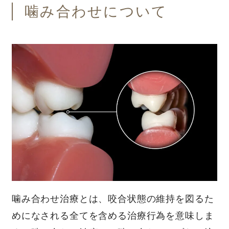
噛み合わせについて
噛み合わせ治療とは、咬合状態の維持を図るた
めになされる全てを含める治療行為を意味しま