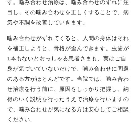
す。噛み合わせ治療は、噛み合わせのずれに注
目し、その噛み合わせを正しくすることで、病
気や不調を改善していきます。
噛み合わせがずれてくると、人間の身体はそれ
を補正しようと、骨格が歪んできます。虫歯が
1本もないとおっしゃる患者さまも、実はご自
身が気づいていないだけで、噛み合わせに問題
のある方がほとんどです。当院では、噛み合わ
せ治療を行う前に、原因をしっかり把握し、納
得のいく説明を行ったうえで治療を行いますの
で、噛み合わせが気になる方は安心してご相談
ください。