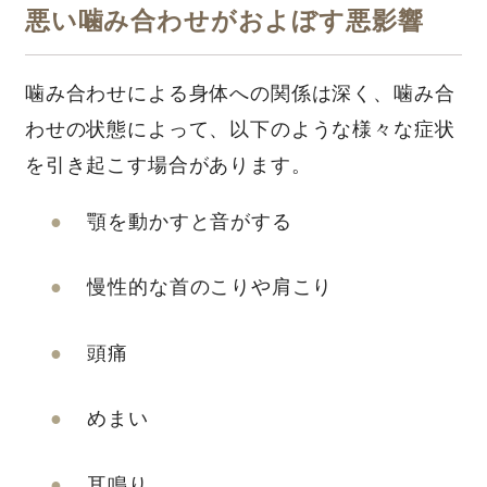
悪い噛み合わせがおよぼす悪影響
噛み合わせによる身体への関係は深く、噛み合
わせの状態によって、以下のような様々な症状
を引き起こす場合があります。
顎を動かすと音がする
慢性的な首のこりや肩こり
頭痛
めまい
耳鳴り