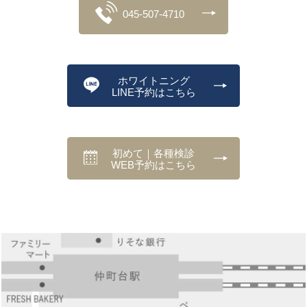
045-507-4710
ホワイトニング
LINE予約はこちら
初めて｜各種検診
WEB予約はこちら