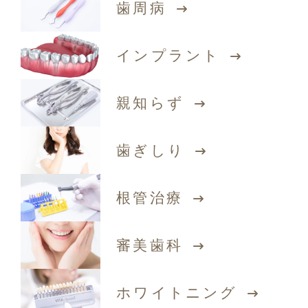
歯周病
インプラント
親知らず
歯ぎしり
根管治療
審美歯科
ホワイトニング