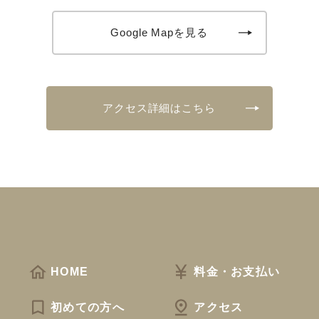
Google Mapを見る
アクセス詳細はこちら
HOME
料金・お支払い
初めての方へ
アクセス