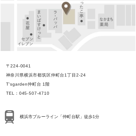
〒224-0041
神奈川県横浜市都筑区仲町台1丁目2-24
T'sgarden仲町台 1階
TEL：
045-507-4710
横浜市ブルーライン「仲町台駅」徒歩1分