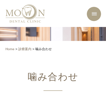
Home
>
診療案内
>
噛み合わせ
噛み合わせ