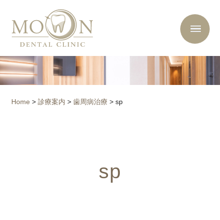
Home
>
診療案内
>
歯周病治療
>
sp
sp