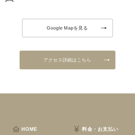
Google Mapを見る
アクセス詳細はこちら
HOME
料金・お支払い