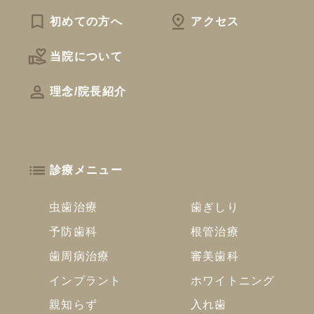
初めての方へ
アクセス
当院について
理念/院長紹介
診療メニュー
虫歯治療
歯ぎしり
予防歯科
根管治療
歯周病治療
審美歯科
インプラント
ホワイトニング
親知らず
入れ歯