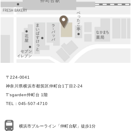
〒224-0041
神奈川県横浜市都筑区仲町台1丁目2-24
T'sgarden仲町台 1階
TEL：
045-507-4710
横浜市ブルーライン「仲町台駅」徒歩1分