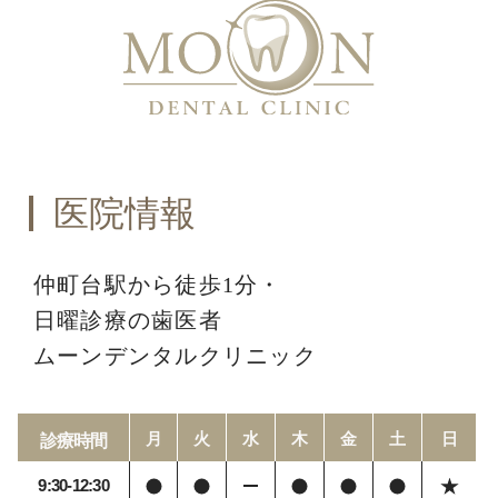
医院情報
仲町台駅から徒歩1分・
日曜診療の歯医者
ムーンデンタルクリニック
月
火
水
木
金
土
日
診療時間
9:30-12:30