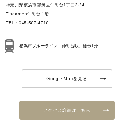
神奈川県横浜市都筑区仲町台1丁目2-24
T'sgarden仲町台 1階
TEL：
045-507-4710
横浜市ブルーライン「仲町台駅」徒歩1分
Google Mapを見る
アクセス詳細はこちら