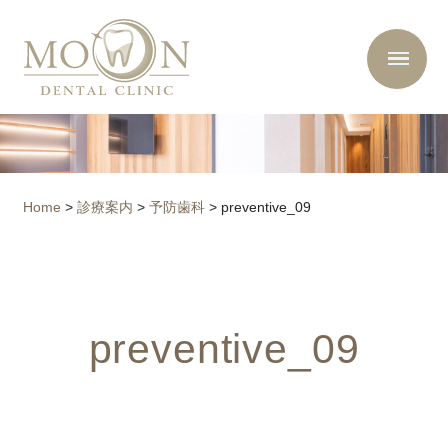
Home
>
診療案内
>
予防歯科
>
preventive_09
preventive_09