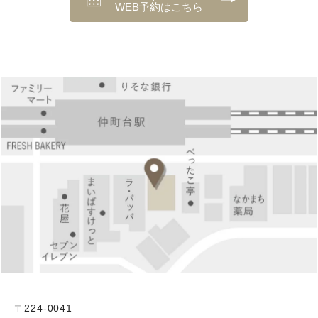
WEB予約はこちら
〒224-0041