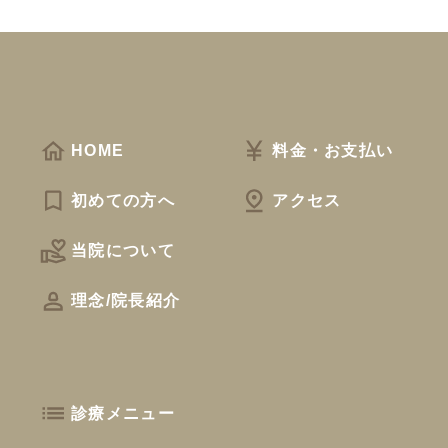
HOME
料金・お支払い
初めての方へ
アクセス
当院について
理念/院長紹介
診療メニュー