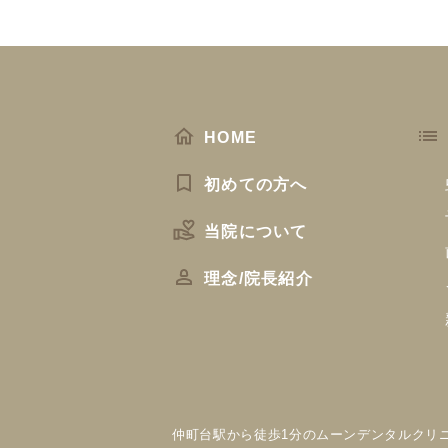
HOME
初めての方へ
当院について
理念/院長紹介
仲町台駅から徒歩1分のムーンデンタルクリ