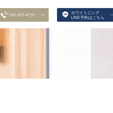
ホワイトニング
045-507-4710
LINE予約はこちら