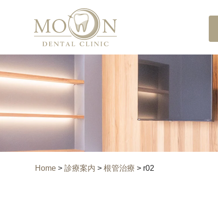
Home
>
診療案内
>
根管治療
>
r02