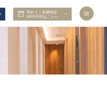
初めて｜各種検診
WEB予約はこちら